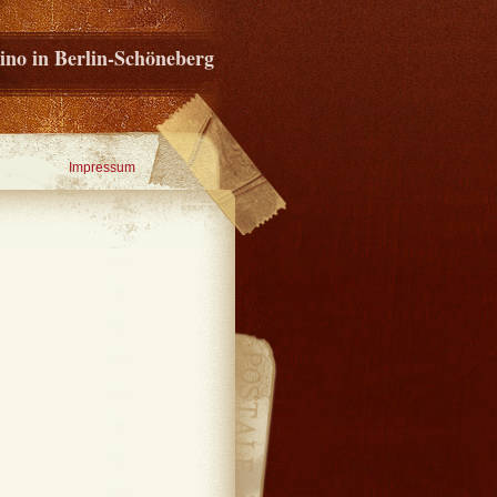
ino in Berlin-Schöneberg
Impressum