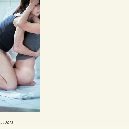
Juni 2013