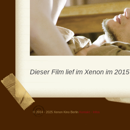
Dieser Film lief im Xenon im 2015
© 2014 - 2025 Xenon Kino Berlin
Kontakt - Infos