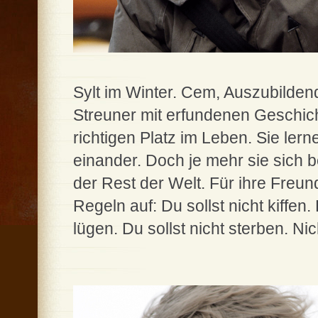
Sylt im Winter. Cem, Auszubilde
Streuner mit erfundenen Geschic
richtigen Platz im Leben. Sie ler
einander. Doch je mehr sie sich b
der Rest der Welt. Für ihre Freun
Regeln auf: Du sollst nicht kiffen. 
lügen. Du sollst nicht sterben. Ni