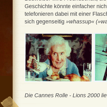
Geschichte könnte einfacher nich
telefonieren dabei mit einer Fla
sich gegenseitig
»whassup« (»wa
Die Cannes Rolle - Lions 2000 l