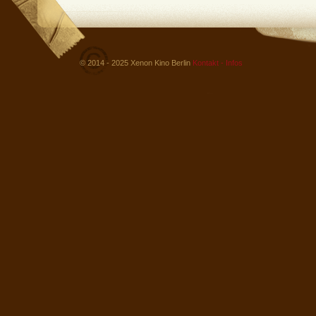
© 2014 - 2025 Xenon Kino Berlin
Kontakt - Infos