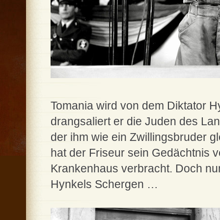
Tomania wird von dem Diktator Hy
drangsaliert er die Juden des Lan
der ihm wie ein Zwillingsbruder g
hat der Friseur sein Gedächtnis v
Krankenhaus verbracht. Doch nun
Hynkels Schergen …