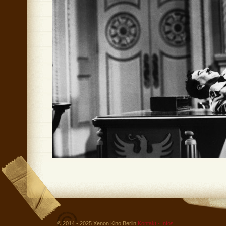
© 2014 - 2025 Xenon Kino Berlin
Kontakt - Infos