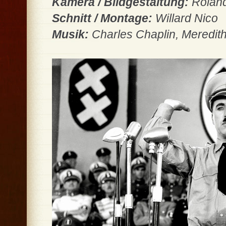
Kamera / Bildgestaltung:
Roland
Schnitt / Montage:
Willard Nico
Musik:
Charles Chaplin, Meredith