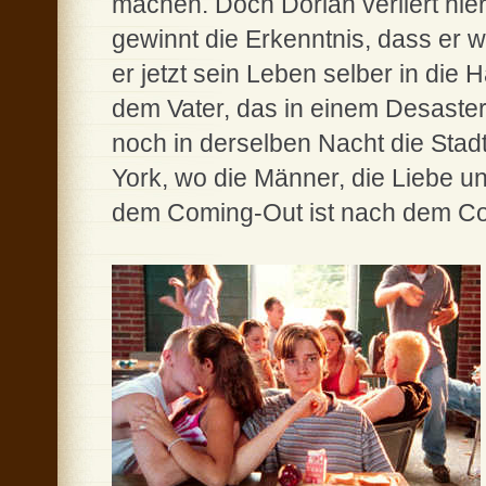
machen. Doch Dorian verliert hie
gewinnt die Erkenntnis, dass er 
er jetzt sein Leben selber in die
dem Vater, das in einem Desaster 
noch in derselben Nacht die Sta
York, wo die Männer, die Liebe u
dem Coming-Out ist nach dem Co