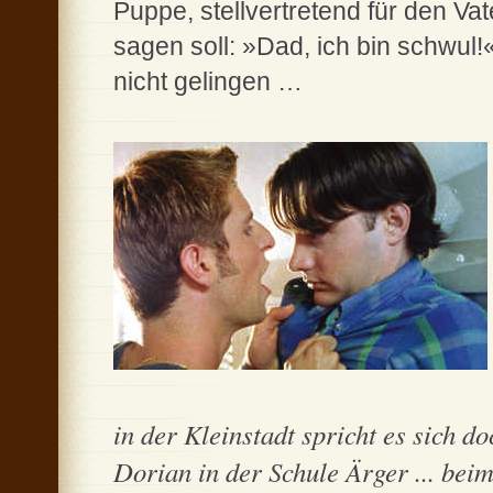
Puppe, stellvertretend für den Va
sagen soll: »Dad, ich bin schwul!
nicht gelingen …
in der Kleinstadt spricht es sich 
Dorian in der Schule Ärger ... be