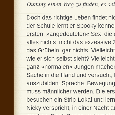
Dummy einen Weg zu finden, es sei
Doch das richtige Leben findet nic
der Schule lernt er Spooky kennen
ersten, »angedeuteten« Sex, die e
alles nichts, nicht das exzessive
das Grübeln, gar nichts. Vielleicht
wie er sich selbst sieht? Viellei
ganz »normalen« Jungen machen?
Sache in die Hand und versucht, 
auszubilden. Sprache, Bewegung, 
muss männlicher werden. Die erst
besuchen ein Strip-Lokal und lern
Nicky verspricht, in einer Nacht 