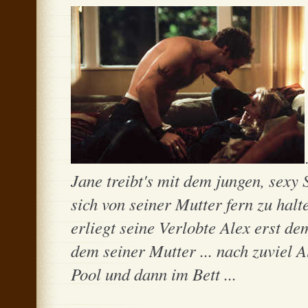
Jane treibt's mit dem jungen, sex
sich von seiner Mutter fern zu halt
erliegt seine Verlobte Alex erst 
dem seiner Mutter ... nach zuviel 
Pool und dann im Bett ...