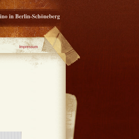
ino in Berlin-Schöneberg
Impressum