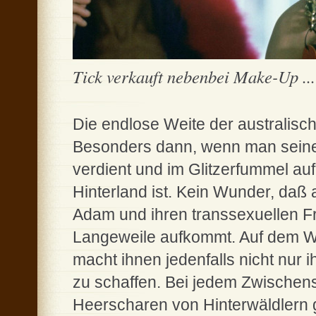
Tick verkauft nebenbei Make-Up ...
Die endlose Weite der australisch
Besonders dann, wenn man seinen
verdient und im Glitzerfummel au
Hinterland ist. Kein Wunder, daß au
Adam und ihren transsexuellen F
Langeweile aufkommt. Auf dem W
macht ihnen jedenfalls nicht nur 
zu schaffen. Bei jedem Zwischen
Heerscharen von Hinterwäldlern 