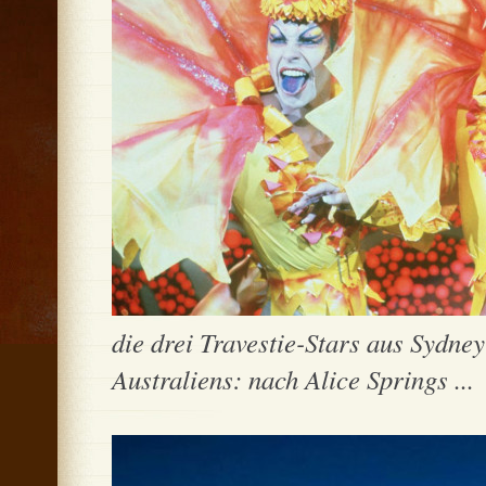
die drei Travestie-Stars aus Sydney
Australiens: nach Alice Springs ...