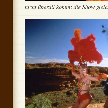
nicht überall kommt die Show gleich