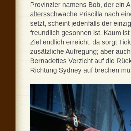
Provinzler namens Bob, der ein A
altersschwache Priscilla nach e
setzt, scheint jedenfalls der einz
freundlich gesonnen ist. Kaum is
Ziel endlich erreicht, da sorgt Tic
zusätzliche Aufregung; aber auc
Bernadettes Verzicht auf die Rück
Richtung Sydney auf brechen müs