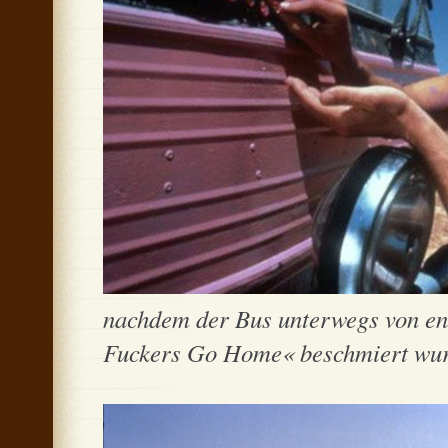
nachdem der Bus unterwegs von en
Fuckers Go Home« beschmiert wurd