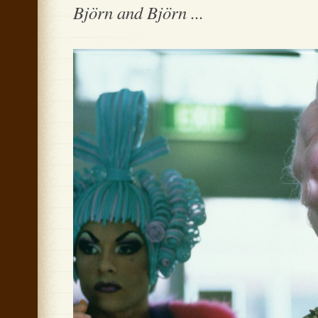
Björn and Björn ...