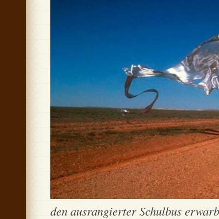
den ausrangierter Schulbus erwarb