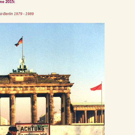
me 2015:
t-Berlin 1979 - 1989