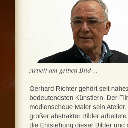
Arbeit am gelben Bild ...
Gerhard Richter gehört seit nahez
bedeutendsten Künstlern. Der Fil
medienscheue Maler sein Atelier
großer abstrakter Bilder arbeitete
die Entstehung dieser Bilder und 