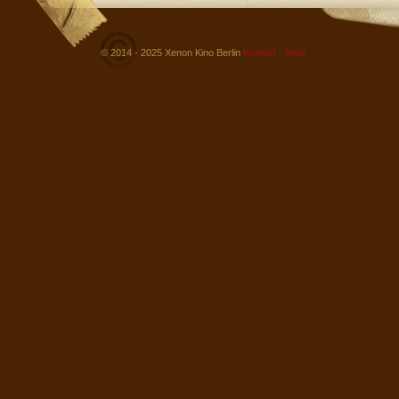
© 2014 - 2025 Xenon Kino Berlin
Kontakt - Infos