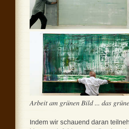
Arbeit am grünen Bild ... das grüne 
Indem wir schauend daran teilneh