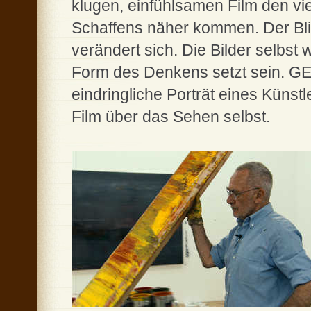
klugen, einfühlsamen Film den vi
Schaffens näher kommen. Der Blic
verändert sich. Die Bilder selbst
Form des Denkens setzt sein. 
eindringliche Porträt eines Künstl
Film über das Sehen selbst.