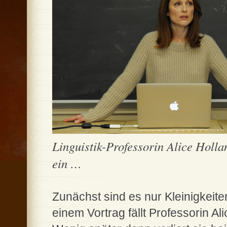
Linguistik-Professorin Alice Hollan
ein …
Zunächst sind es nur Kleinigkeit
einem Vortrag fällt Professorin Al