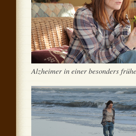
Alzheimer in einer besonders frü