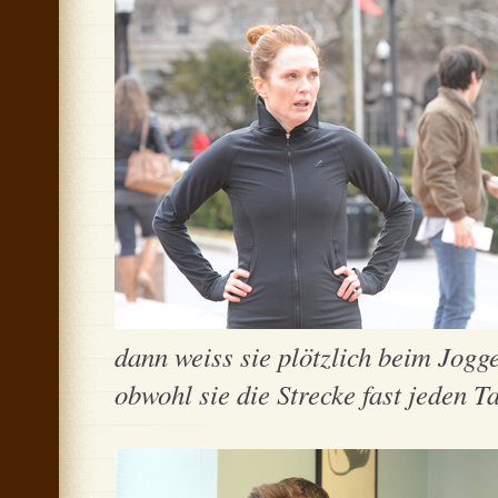
dann weiss sie plötzlich beim Jog
obwohl sie die Strecke fast jeden T