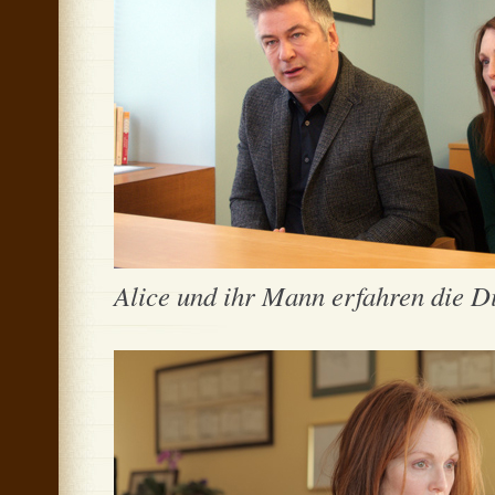
Alice und ihr Mann erfahren die 