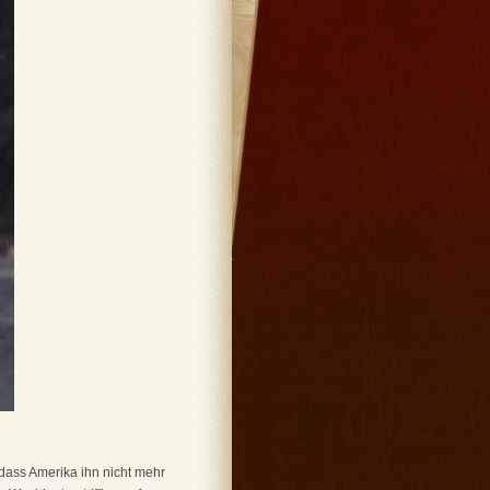
dass Amerika ihn nicht mehr