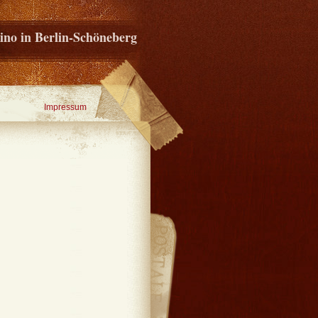
ino in Berlin-Schöneberg
Impressum