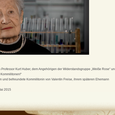
on Professor Kurt Huber, dem Angehörigen der Widerstandsgruppe „Weiße Rose“ und
 Kommilitonen!“
n und befreundete Kommilitonin von Valentin Freise, ihrem späteren Ehemann
Mai 2015