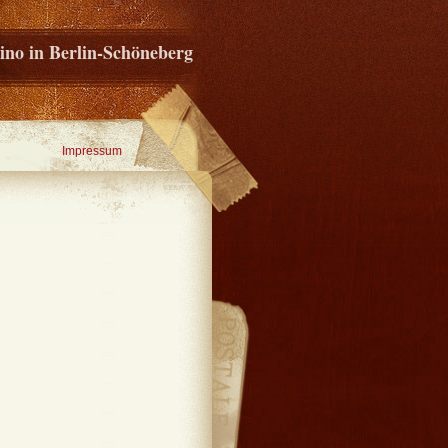
ino in Berlin-Schöneberg
Impressum