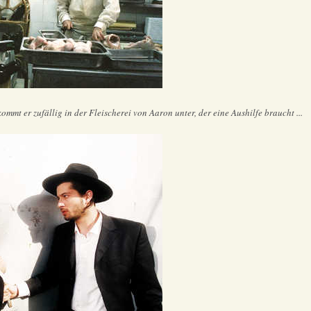
kommt er zufällig in der Fleischerei von Aaron unter, der eine Aushilfe braucht ...