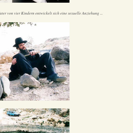
r von vier Kindern entwickelt sich eine sexuelle Anziehung ...